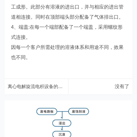
工成形。此部分有溶液的进出口，并与相应的进出管
道相连接。同时在顶部端头部分配备了气体排出口。
4、端盖:在每一个端部配备了一个端盖，采用螺纹形
式连接。
因每一个客户所需处理的溶液体系和用途不同，效果
也不同。
离心电解旋流电积设备的原理是怎样的呢？
没有了