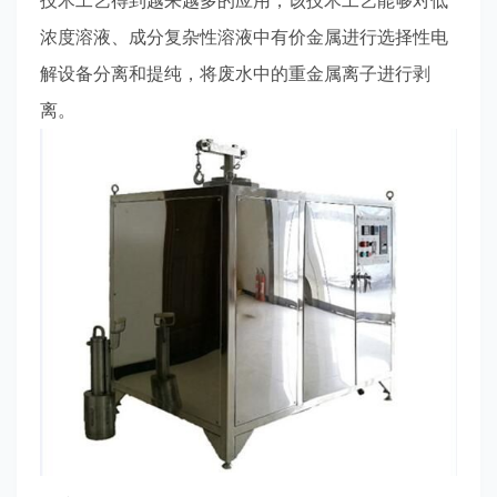
技术工艺得到越来越多的应用，该技术工艺能够对低
浓度溶液、成分复杂性溶液中有价金属进行选择性电
解设备分离和提纯，将废水中的重金属离子进行剥
离。