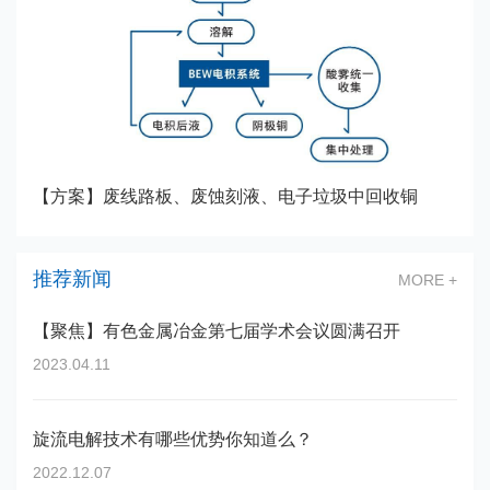
【方案】废线路板、废蚀刻液、电子垃圾中回收铜
推荐新闻
MORE +
【聚焦】有色金属冶金第七届学术会议圆满召开
2023.04.11
旋流电解技术有哪些优势你知道么？
2022.12.07