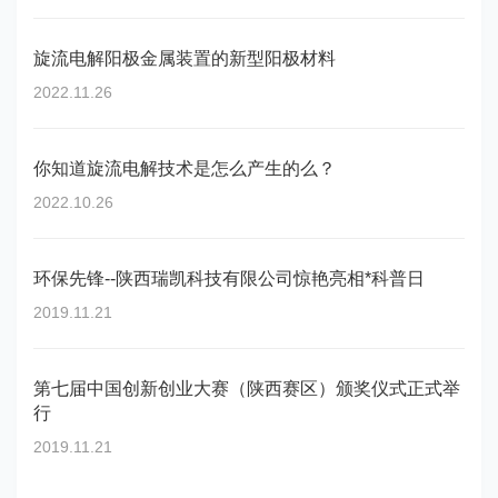
旋流电解阳极金属装置的新型阳极材料
2022.11.26
你知道旋流电解技术是怎么产生的么？
2022.10.26
环保先锋--陕西瑞凯科技有限公司惊艳亮相*科普日
2019.11.21
第七届中国创新创业大赛（陕西赛区）颁奖仪式正式举
行
2019.11.21