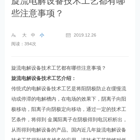
旋流电解设备技术工艺都有哪
些注意事项？
大
中
小
2019.12.26
阅读：394次
旋流电解设备技术工艺都有哪些注意事项？
旋流电解设备技术工艺介绍：
传统式的电解设备技术工艺是将阳阴极防止在缓慢流
动或停滞的电解槽内，在电场的效果下，阴离子向阳
极移动，阳离子向阴极定向移动，通过一定的技术工
艺条件，将得到 金属阳离子在阴极得到电沉积析出，
从而得到电解设备的产品。国内近几年旋流电解设备