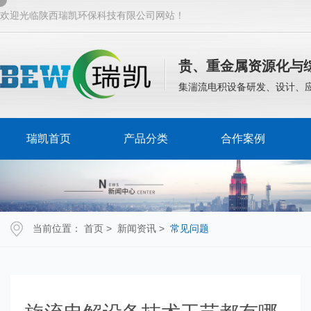
欢迎光临陕西瑞凯环保科技有限公司网站！
贵、重金属资源化与
集湍流电积设备研发、设计、
瑞凯首页
产品分类
合作案例
当前位置：
首页
>
新闻资讯
>
常见问题